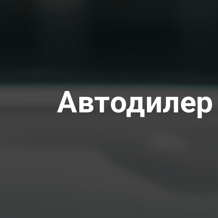
Автодилер