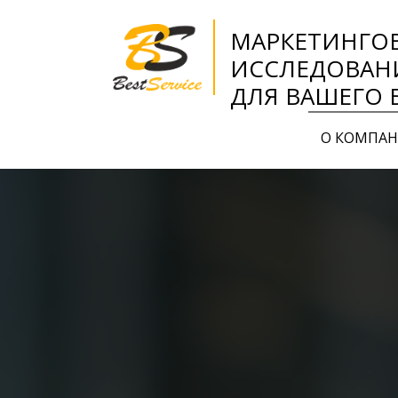
МАРКЕТИНГО
ИССЛЕДОВАН
ДЛЯ ВАШЕГО 
О КОМПА