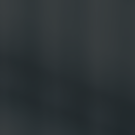
 Publishing