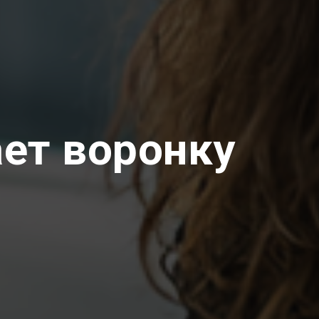
ет воронку