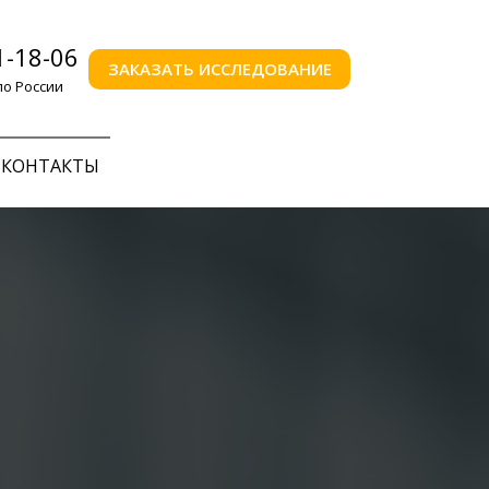
1-18-06
ЗАКАЗАТЬ ИССЛЕДОВАНИЕ
по России
КОНТАКТЫ