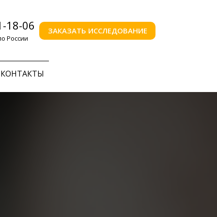
1-18-06
ЗАКАЗАТЬ ИССЛЕДОВАНИЕ
по России
КОНТАКТЫ