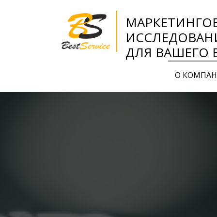
МАРКЕТИНГО
ИССЛЕДОВАН
ДЛЯ ВАШЕГО 
О КОМПА