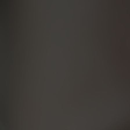
 Publishing