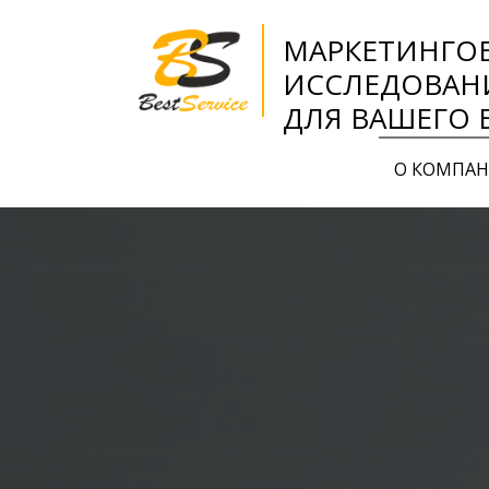
МАРКЕТИНГО
ИССЛЕДОВАН
ДЛЯ ВАШЕГО 
О КОМПА