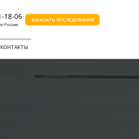
1-18-06
ЗАКАЗАТЬ ИССЛЕДОВАНИЕ
по России
КОНТАКТЫ