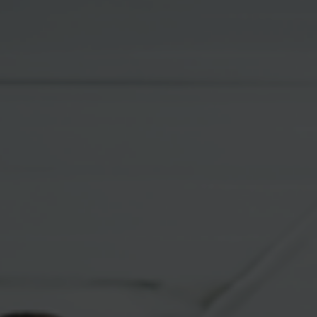
 Publishing