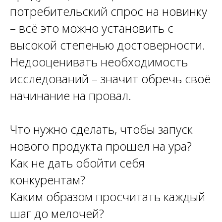
потребительский спрос на новинку
– всё это можно установить с
высокой степенью достоверности.
Недооценивать необходимость
исследований – значит обречь своё
начинание на провал.
Что нужно сделать, чтобы запуск
нового продукта прошел на ура?
Как не дать обойти себя
конкурентам?
Каким образом просчитать каждый
шаг до мелочей?