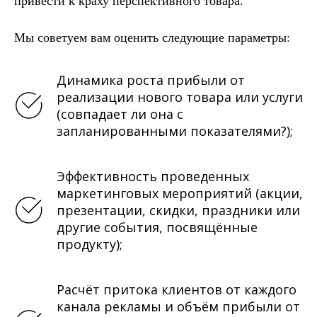
Мы советуем вам оценить следующие параметры:
Динамика роста прибыли от
реализации нового товара или услуги
(совпадает ли она с
запланированными показателями?);
Эффективность проведенных
маркетинговых мероприятий (акции,
презентации, скидки, праздники или
другие события, посвящённые
продукту);
Расчёт притока клиентов от каждого
канала рекламы и объём прибыли от