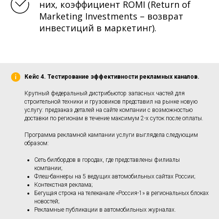
них,
коэффициент ROMI
(Return of
Marketing Investments – возврат
инвестиций в маркетинг).
Кейс 4. Тестирование эффективности рекламных каналов.
Крупный федеральный дистрибьютор запасных частей для
строительной техники и грузовиков представил на рынке новую
услугу: предзаказ деталей на сайте компании с возможностью
доставки по регионам в течение максимум 2-х суток после оплаты.
Программа рекламной кампании услуги выглядела следующим
образом:
Сеть билбордов в городах, где представлены филиалы
компании;
Флеш-баннеры на 5 ведущих автомобильных сайтах России;
Контекстная реклама;
Бегущая строка на телеканале «Россия-1» в региональных блоках
новостей;
Рекламные публикации в автомобильных журналах.