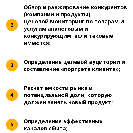
Обзор и ранжирование конкурентов
(компании и продукты);
Ценовой мониторинг по товарам и
услугам аналоговым и
конкурирующим, если таковые
имеются;
Определение целевой аудитории и
составление «портрета клиента»;
Расчёт емкости рынка и
потенциальной доли, которую
должен занять новый продукт;
Определение эффективных
каналов сбыта;