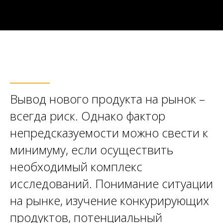
Вывод нового продукта на рынок –
всегда риск. Однако фактор
непредсказуемости можно свести к
минимуму, если осуществить
необходимый комплекс
исследований. Понимание ситуации
на рынке, изучение конкурирующих
продуктов, потенциальный