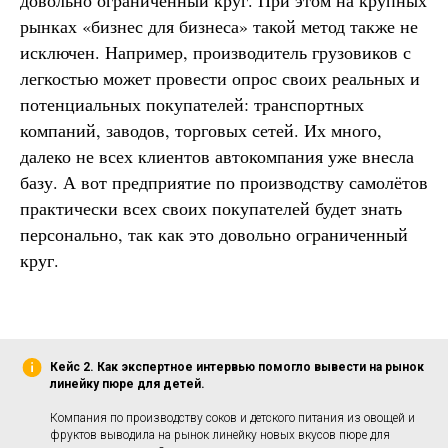
рынках «бизнес для бизнеса» такой метод также не
исключен. Например, производитель грузовиков с
легкостью может провести опрос своих реальных и
потенциальных покупателей: транспортных
компаний, заводов, торговых сетей. Их много,
далеко не всех клиентов автокомпания уже внесла
базу. А вот предприятие по производству самолётов
практически всех своих покупателей будет знать
персонально, так как это довольно ограниченный
круг.
Кейс 2.
Как экспертное интервью помогло вывести на рынок
линейку пюре для детей.
Компания по производству соков и детского питания из овощей и
фруктов выводила на рынок линейку новых вкусов пюре для