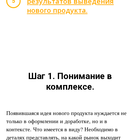
результатов выведения
нового продукта.
Шаг 1. Понимание в
комплексе.
Появившаяся идея нового продукта нуждается не
только в оформлении и доработке, но и в
контексте. Что имеется в виду? Необходимо в
деталях представлять, на какой рынок выходит