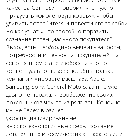
качества. Сет Годин говорил, что нужно
придумать «фиолетовую корову», чтобы
удивить потребителя и повести его за собой.
Но как узнать, что способно поразить
сознание потенциального покупателя?
Выход есть. Необходимо выявить запросы,
потребности и ценности покупателей. На
сегодняшнем этапе изобрести что-то
концептуально новое способны только
компании мирового масштаба: Apple,
Samsung, Sony, General Motors, да и те уже
давно не поражали воображение своих
поклонников чем-то из ряда вон. Конечно,
мы не берем в расчет
узкоспециализированные
высокотехнологичные сферы: создание
летательных и космических аппаратов или