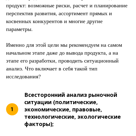
продукт: возможные риски, расчет и планирование
перспектив развития, ассортимент прямых и
косвенных конкурентов и многие другие
параметры.
Именно для этой цели мы рекомендуем на самом
начальном этапе даже до вывода продукта, а на
этапе его разработки, проводить ситуационный
анализ. Что включает в себя такой тип
исследования?
Всесторонний анализ рыночной
ситуации (политические,
экономические, правовые,
технологические, экологические
факторы);