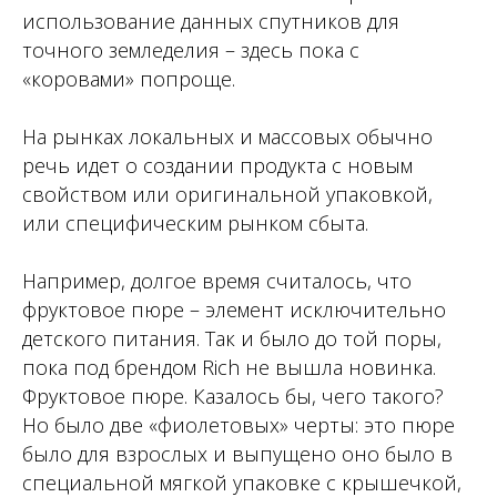
использование данных спутников для
точного земледелия – здесь пока с
«коровами» попроще.
На рынках локальных и массовых обычно
речь идет о создании продукта с новым
свойством или оригинальной упаковкой,
или специфическим рынком сбыта.
Например, долгое время считалось, что
фруктовое пюре – элемент исключительно
детского питания. Так и было до той поры,
пока под брендом Rich не вышла новинка.
Фруктовое пюре. Казалось бы, чего такого?
Но было две «фиолетовых» черты: это пюре
было для взрослых и выпущено оно было в
специальной мягкой упаковке с крышечкой,