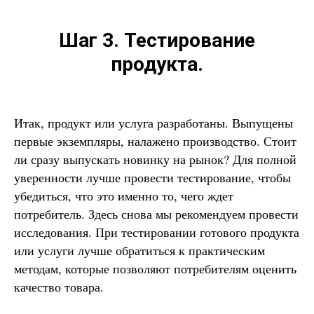
Шаг 3. Тестирование
продукта.
Итак, продукт или услуга разработаны. Выпущены
первые экземпляры, налажено производство. Стоит
ли сразу выпускать новинку на рынок? Для полной
уверенности лучше провести тестирование, чтобы
убедиться, что это именно то, чего ждет
потребитель. Здесь снова мы рекомендуем провести
исследования. При тестировании готового продукта
или услуги лучше обратиться к практическим
методам, которые позволяют потребителям оценить
качество товара.