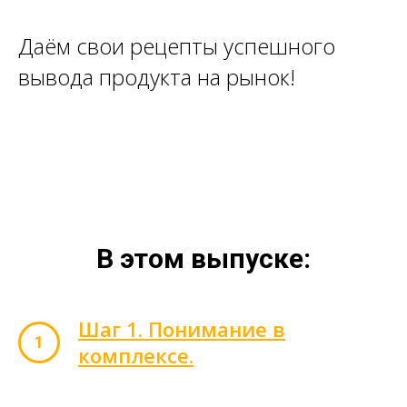
Даём свои рецепты успешного
вывода продукта на рынок!
В этом выпуске:
Шаг 1. Понимание в
комплексе.