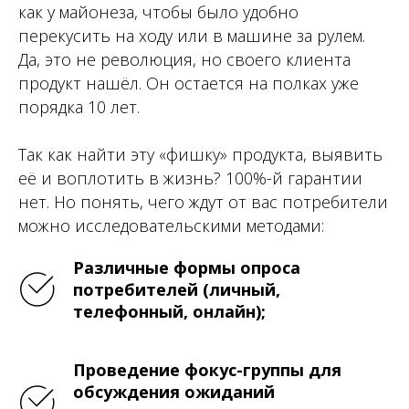
как у майонеза, чтобы было удобно
перекусить на ходу или в машине за рулем.
Да, это не революция, но своего клиента
продукт нашёл. Он остается на полках уже
порядка 10 лет.
Так как найти эту «фишку» продукта, выявить
её и воплотить в жизнь? 100%-й гарантии
нет. Но понять, чего ждут от вас потребители
можно исследовательскими методами:
Различные формы опроса
потребителей (личный,
телефонный, онлайн);
Проведение фокус-группы для
обсуждения ожиданий