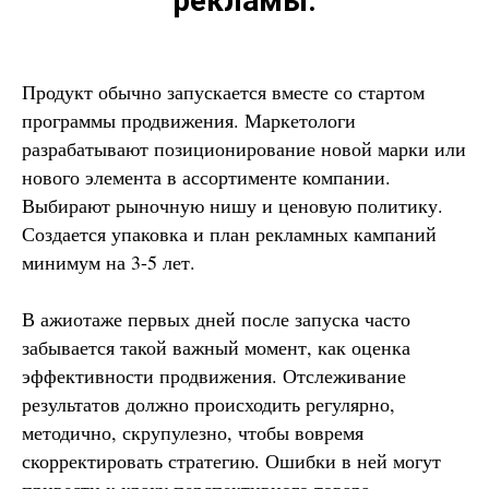
рекламы.
Продукт обычно запускается вместе со стартом
программы продвижения. Маркетологи
разрабатывают позиционирование новой марки или
нового элемента в ассортименте компании.
Выбирают рыночную нишу и ценовую политику.
Создается упаковка и план рекламных кампаний
минимум на 3-5 лет.
В ажиотаже первых дней после запуска часто
забывается такой важный момент, как оценка
эффективности продвижения. Отслеживание
результатов должно происходить регулярно,
методично, скрупулезно, чтобы вовремя
скорректировать стратегию. Ошибки в ней могут
привести к краху перспективного товара.