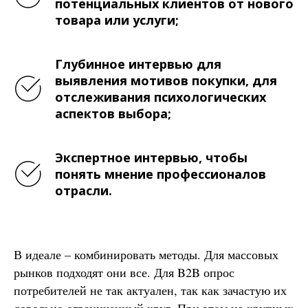
потенциальных клиентов от нового
товара или услуги;
Глубинное интервью для
выявления мотивов покупки, для
отслеживания психологических
аспектов выбора;
Экспертное интервью, чтобы
понять мнение профессионалов
отрасли.
В идеале – комбинировать методы. Для массовых
рынков подходят они все. Для B2B опрос
потребителей не так актуален, так как зачастую их
довольно ограниченный круг. При этом на крупных