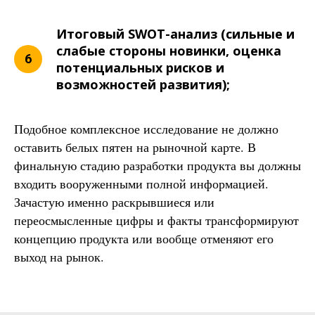
Итоговый SWOT-анализ (сильные и
слабые стороны новинки, оценка
потенциальных рисков и
возможностей развития);
Подобное комплексное исследование не должно
оставить белых пятен на рыночной карте. В
финальную стадию разработки продукта вы должны
входить вооруженными полной информацией.
Зачастую именно раскрывшиеся или
переосмысленные цифры и факты трансформируют
концепцию продукта или вообще отменяют его
выход на рынок.