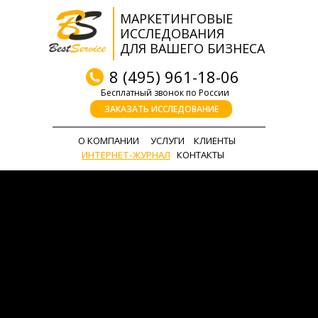
МАРКЕТИНГОВЫЕ
ИССЛЕДОВАНИЯ
ДЛЯ ВАШЕГО БИЗНЕСА
8 (495) 961-18-06
Бесплатный звонок по России
ЗАКАЗАТЬ ИССЛЕДОВАНИЕ
О КОМПАНИИ
УСЛУГИ
КЛИЕНТЫ
ИНТЕРНЕТ-ЖУРНАЛ
КОНТАКТЫ