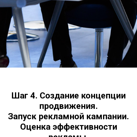
Шаг 4. Создание концепции
продвижения.
Запуск рекламной кампании.
Оценка эффективности