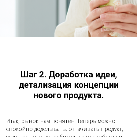
Шаг 2. Доработка идеи,
детализация концепции
нового продукта.
Итак, рынок нам понятен. Теперь можно
спокойно доделывать, оттачивать продукт,
улучшать его потребительские свойства и