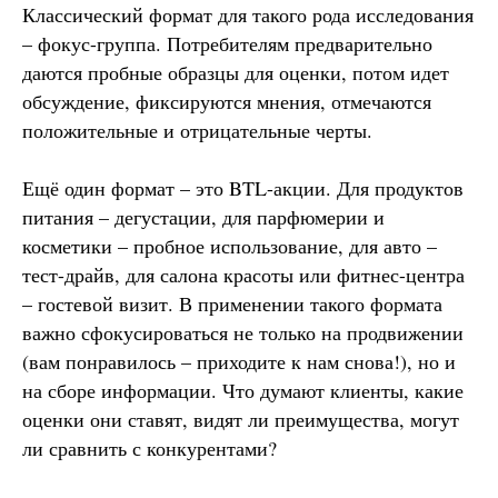
Классический формат для такого рода исследования
– фокус-группа. Потребителям предварительно
даются пробные образцы для оценки, потом идет
обсуждение, фиксируются мнения, отмечаются
положительные и отрицательные черты.
Ещё один формат – это BTL-акции. Для продуктов
питания – дегустации, для парфюмерии и
косметики – пробное использование, для авто –
тест-драйв, для салона красоты или фитнес-центра
– гостевой визит. В применении такого формата
важно сфокусироваться не только на продвижении
(вам понравилось – приходите к нам снова!), но и
на сборе информации. Что думают клиенты, какие
оценки они ставят, видят ли преимущества, могут
ли сравнить с конкурентами?