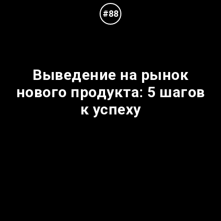
#88
Выведение на рынок
нового продукта: 5 шагов
к успеху