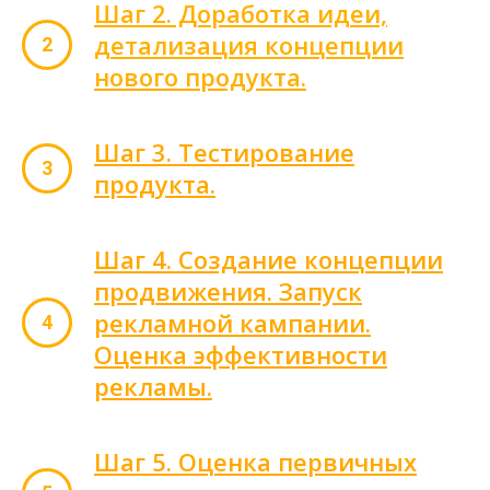
Шаг 2. Доработка идеи,
детализация концепции
нового продукта.
Шаг 3. Тестирование
продукта.
Шаг 4. Создание концепции
продвижения. Запуск
рекламной кампании.
Оценка эффективности
рекламы.
Шаг 5. Оценка первичных