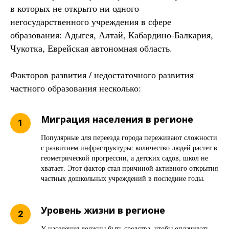
в которых не открыто ни одного
негосударственного учреждения в сфере
образования: Адыгея, Алтай, Кабардино-Балкария,
Чукотка, Еврейская автономная область.
Факторов развития / недостаточного развития
частного образования несколько:
Миграция населения в регионе
Популярные для переезда города переживают сложности
с развитием инфраструктуры: количество людей растет в
геометрической прогрессии, а детских садов, школ не
хватает. Этот фактор стал причиной активного открытия
частных дошкольных учреждений в последние годы.
Уровень жизни в регионе
У населения должны быть средства, чтобы оплачивать