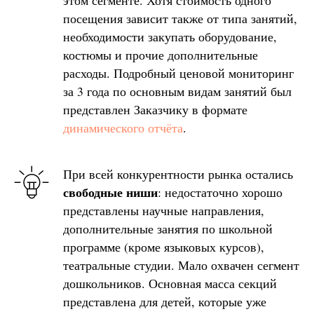
посещения зависит также от типа занятий,
необходимости закупать оборудование,
костюмы и прочие дополнительные
расходы. Подробный ценовой мониторинг
за 3 года по основным видам занятий был
представлен Заказчику в формате
динамического отчёта
.
При всей конкурентности рынка остались
свободные ниши
: недостаточно хорошо
представлены научные направления,
дополнительные занятия по школьной
программе (кроме языковых курсов),
театральные студии. Мало охвачен сегмент
дошкольников. Основная масса секций
представлена для детей, которые уже