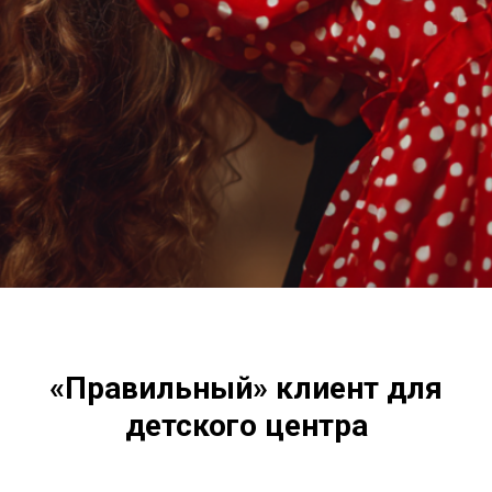
«Правильный» клиент для
детского центра