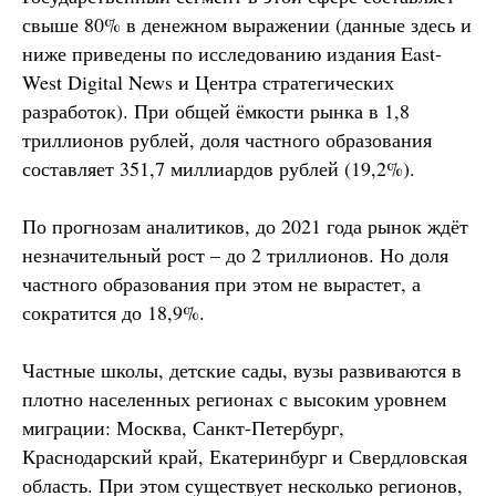
свыше 80% в денежном выражении (данные здесь и
ниже приведены по исследованию издания East-
West Digital News и Центра стратегических
разработок). При общей ёмкости рынка в 1,8
триллионов рублей, доля частного образования
составляет 351,7 миллиардов рублей (19,2%).
По прогнозам аналитиков, до 2021 года рынок ждёт
незначительный рост – до 2 триллионов. Но доля
частного образования при этом не вырастет, а
сократится до 18,9%.
Частные школы, детские сады, вузы развиваются в
плотно населенных регионах с высоким уровнем
миграции: Москва, Санкт-Петербург,
Краснодарский край, Екатеринбург и Свердловская
область. При этом существует несколько регионов,