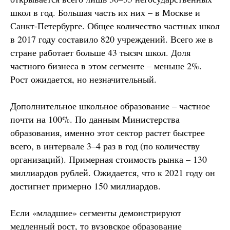
школ в год. Большая часть их них – в Москве и
Санкт-Петербурге. Общее количество частных школ
в 2017 году составило 820 учреждений. Всего же в
стране работает больше 43 тысяч школ. Доля
частного бизнеса в этом сегменте – меньше 2%.
Рост ожидается, но незначительный.
Дополнительное школьное образование – частное
почти на 100%. По данным Министерства
образования, именно этот сектор растет быстрее
всего, в интервале 3–4 раз в год (по количеству
организаций). Примерная стоимость рынка – 130
миллиардов рублей. Ожидается, что к 2021 году он
достигнет примерно 150 миллиардов.
Если «младшие» сегменты демонстрируют
медленный рост, то вузовское образование