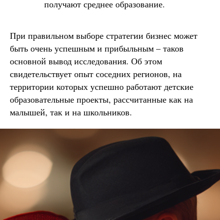
получают среднее образование.
При правильном выборе стратегии бизнес может
быть очень успешным и прибыльным – таков
основной вывод исследования. Об этом
свидетельствует опыт соседних регионов, на
территории которых успешно работают детские
образовательные проекты, рассчитанные как на
малышей, так и на школьников.