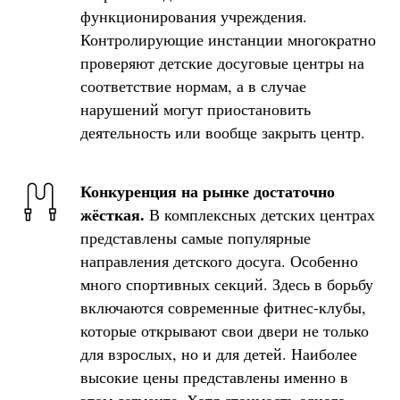
функционирования учреждения.
Контролирующие инстанции многократно
проверяют детские досуговые центры на
соответствие нормам, а в случае
нарушений могут приостановить
деятельность или вообще закрыть центр.
Конкуренция на рынке достаточно
жёсткая.
В комплексных детских центрах
представлены самые популярные
направления детского досуга. Особенно
много спортивных секций. Здесь в борьбу
включаются современные фитнес-клубы,
которые открывают свои двери не только
для взрослых, но и для детей. Наиболее
высокие цены представлены именно в
этом сегменте. Хотя стоимость одного