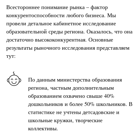
Всестороннее понимание рынка – фактор
конкурентоспособности любого бизнеса. Мы
провели детальное кабинетное исследование
образовательной среды региона. Оказалось, что она
достаточно высококонкурентная. Основные
результаты рыночного исследования представляем
тут:
По данным министерства образования
региона, частным дополнительным
образованием охвачено свыше 40%
дошкольников и более 50% школьников. В
статистике не учтены детсадовские и
школьные кружки, творческие
коллективы.