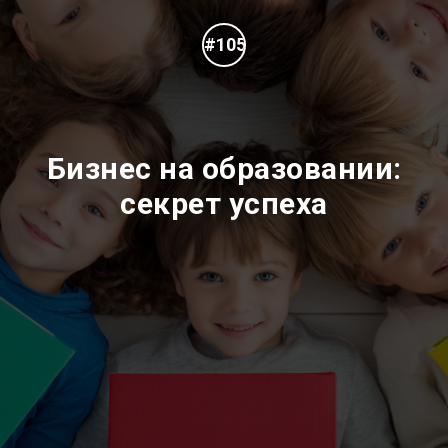
#105
Бизнес на образовании:
секрет успеха