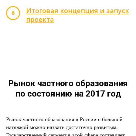
Итоговая концепция и запуск
проекта
Рынок частного образования
по состоянию на 2017 год
Рынок частного образования в России с большой
натяжкой можно назвать достаточно развитым.
Государственный сегмент в этой сфере составляет