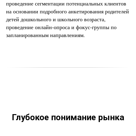
проведение сегментации потенциальных клиентов
на основании подробного анкетирования родителей
детей дошкольного и школьного возраста,
проведение онлайн-опроса и фокус-группы по
запланированным направлениям.
Глубокое понимание рынка