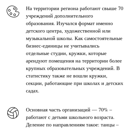
На территории региона работают свыше 70
учреждений дополнительного
образования. Изучался формат именно
детского центра, художественной или
музыкальной школы. Как самостоятельные
бизнес-единицы не учитывались
отдельные студии, кружки, которые
арендуют помещения на территории более
крупных образовательных учреждений. В
статистику также не вошли кружки,
секции, работающие при школах и детских
садах.
Основная часть организаций — 70% –
работают с детьми школьного возраста.
Деление по направлениям такое: танцы –