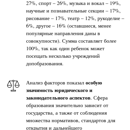
27%, спорт – 26%, музыка и вокал – 19%,
научные и познавательные секции – 17%,
рисование – 17%, театр – 12%, рукоделие –
6%, другое – 16% (оставшиеся, менее
популярные направления даны в
совокупности). Сумма составляет более
100%, так как один ребенок может
посещать несколько учреждений
допобразования.
особую
Анализ факторов показал
значимость юридического и
законодательного аспектов
. Сфера
образования значительно зависит от
государства, а также от соблюдения
множества нормативов, стандартов для
открытия и дальнейшего