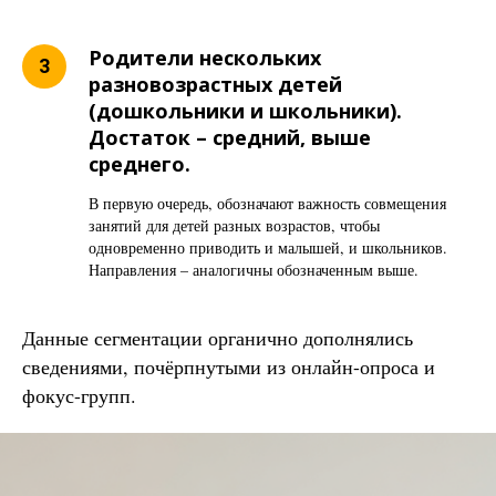
Родители нескольких
разновозрастных детей
(дошкольники и школьники).
Достаток – средний, выше
среднего.
В первую очередь, обозначают важность совмещения
занятий для детей разных возрастов, чтобы
одновременно приводить и малышей, и школьников.
Направления – аналогичны обозначенным выше.
Данные сегментации органично дополнялись
сведениями, почёрпнутыми из онлайн-опроса и
фокус-групп.