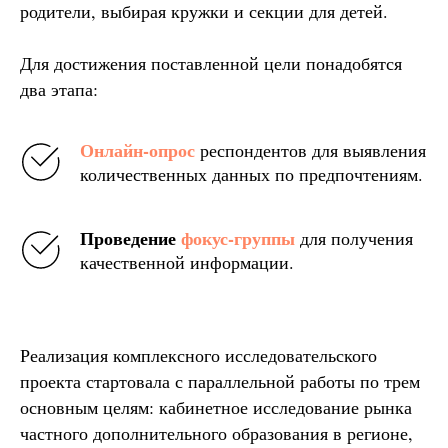
родители, выбирая кружки и секции для детей.
Для достижения поставленной цели понадобятся
два этапа:
Онлайн-опрос
респондентов для выявления
количественных данных по предпочтениям.
Проведение
фокус-группы
для получения
качественной информации.
Реализация комплексного исследовательского
проекта стартовала с параллельной работы по трем
основным целям: кабинетное исследование рынка
частного дополнительного образования в регионе,