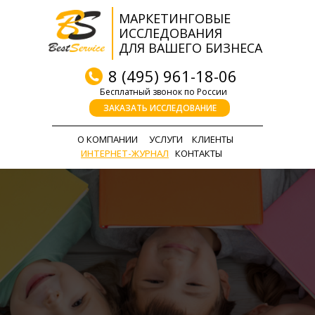
МАРКЕТИНГОВЫЕ
ИССЛЕДОВАНИЯ
ДЛЯ ВАШЕГО БИЗНЕСА
8 (495) 961-18-06
Бесплатный звонок по России
ЗАКАЗАТЬ ИССЛЕДОВАНИЕ
О КОМПАНИИ
УСЛУГИ
КЛИЕНТЫ
ИНТЕРНЕТ-ЖУРНАЛ
КОНТАКТЫ