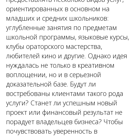
ориентированных в основном на
младших и средних школьников:
углубленные занятия по предметам
школьной программы, языковые курсы,
клубы ораторского мастерства,
любителей кино и другие. Однако идея
нуждалась не только в креативном
воплощении, но и в серьезной
доказательной базе. Будут ли
востребованы клиентами такого рода
услуги? Станет ли успешным новый
проект или финансовый результат не
порадует владельцев бизнеса? Чтобы
почувствовать уверенность в