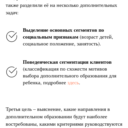
также разделили её на несколько дополнительных
задач:
Выделение основных сегментов по
социальным признакам
(возраст детей,
социальное положение, занятость).
Поведенческая сегментация клиентов
(классификация по схожести мотивов
выбора дополнительного образования для
ребенка, подробнее
здесь
.
Третья цель – выяснение, какие направления в
дополнительном образовании будут наиболее
востребованы, какими критериями руководствуются