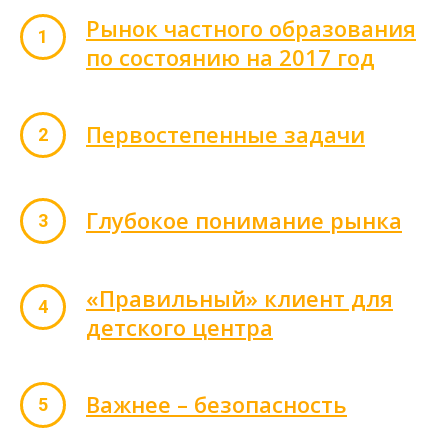
Рынок частного образования
по состоянию на 2017 год
Первостепенные задачи
Глубокое понимание рынка
«Правильный» клиент для
детского центра
Важнее – безопасность