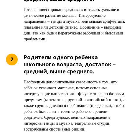
Готовы инвестировать средства в интеллектуальное и
физическое развитие малыша. Интересующие
направления – танцы и музыка, ментальная арифметика,
плавание или детский фитнес. Посещение – выходные
дни, так как будни перегружены рабочими и бытовыми
проблемами.
Родители одного ребенка
школьного возраста, достаток –
средний, выше среднего.
Необходима дополнительная уверенность в том, что
ребенок усваивает материал, потому основные
интересующие направления – факультативы по базовым
предметам (математика, русский и английский языки), а
также группы дневного пребывания (продленка), чтобы
ребенок был занят в течение рабочего времени
родителей. Среди художественных направлений
интересны танцы и музыка, театральные студии,
востребованы спортивные секции.