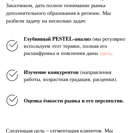
Заказчиком, дать полное понимание рынка
дополнительного образования в регионе. Мы
разбили задачу на несколько задач:
Глубинный PESTEL-анализ
(мы регулярно
используем этот термин, полная его
расшифровка и пояснения даны
здесь
.
Изучение конкурентов
(направления
работы, возрастная градация, расценки).
Оценка ёмкости рынка и его перспектив.
Следующая цель – сегментация клиентов. Мы