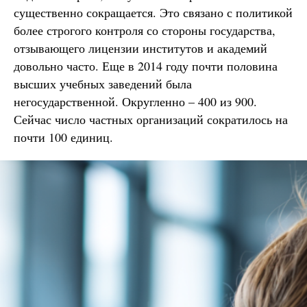
существенно сокращается. Это связано с политикой
более строгого контроля со стороны государства,
отзывающего лицензии институтов и академий
довольно часто. Еще в 2014 году почти половина
высших учебных заведений была
негосударственной. Округленно – 400 из 900.
Сейчас число частных организаций сократилось на
почти 100 единиц.