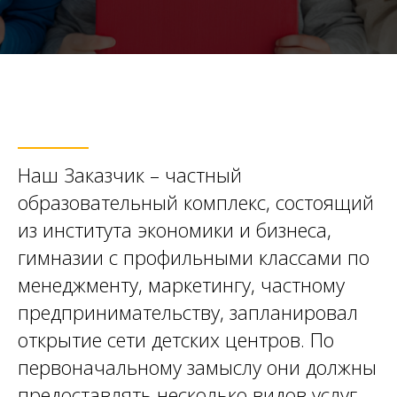
Наш Заказчик – частный
образовательный комплекс, состоящий
из института экономики и бизнеса,
гимназии с профильными классами по
менеджменту, маркетингу, частному
предпринимательству, запланировал
открытие сети детских центров. По
первоначальному замыслу они должны
предоставлять несколько видов услуг,