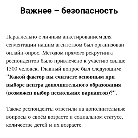
Важнее – безопасность
Параллельно с личным анкетированием для
сегментации нашим агентством был организован
онлайн-опрос. Методом прямого рекрутинга
респондентов было привлечено к участию свыше
1500 человек. Главный вопрос был следующим:
"Какой фактор вы считаете основным при
выборе центра дополнительного образования
(возможен выбор нескольких вариантов)?".
Также респонденты ответили на дополнительные
вопросы о своём возрасте и социальном статусе,
количестве детей и их возрасте.