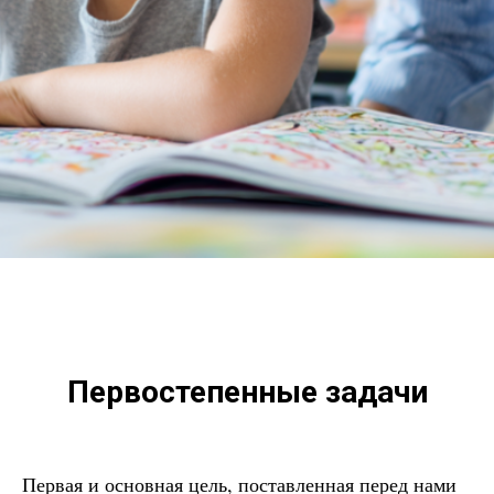
Первостепенные задачи
Первая и основная цель, поставленная перед нами