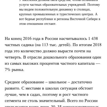
услуги частных образовательных учреждений. Поэтому
мы видим положительную динамику в столицах,
крупных промышленных и туристических центрах. А
вот бедные республики и регионы Восточной Сибири в
этом отношении отстают.
На конец 2016 года в России насчитывалось 1 438
частных садика (на 113 тыс. детей). По итогам 2018
года это количество должно вырасти почти на
четверть. В отрасли дошкольного образования один
из самых высоких процентов частного капитала —
7% рынка.
Среднее образование – школьное – достаточно
развито. С местами в школах ситуация обстоит
лучше, чем в садах, поэтому и рост частного
сегмента не столь значительный. Всего по России
открывается всего лишь 30–35 негосударственных