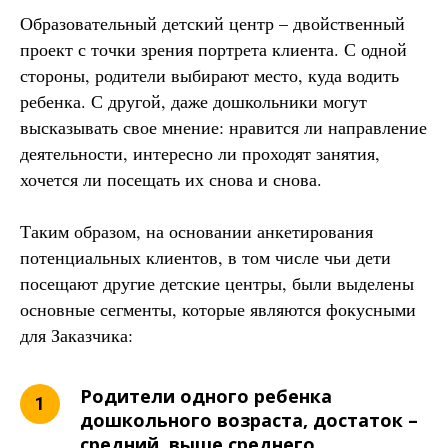
Образовательный детский центр – двойственный
проект с точки зрения портрета клиента. С одной
стороны, родители выбирают место, куда водить
ребенка. С другой, даже дошкольники могут
высказывать свое мнение: нравится ли направление
деятельности, интересно ли проходят занятия,
хочется ли посещать их снова и снова.
Таким образом, на основании анкетирования
потенциальных клиентов, в том числе чьи дети
посещают другие детские центры, были выделены
основные сегменты, которые являются фокусными
для Заказчика:
Родители одного ребенка
дошкольного возраста, достаток –
средний, выше среднего.