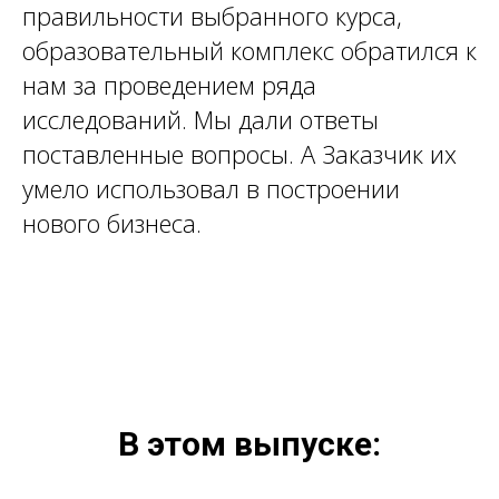
правильности выбранного курса,
образовательный комплекс обратился к
нам за проведением ряда
исследований. Мы дали ответы
поставленные вопросы. А Заказчик их
умело использовал в построении
нового бизнеса.
В этом выпуске: